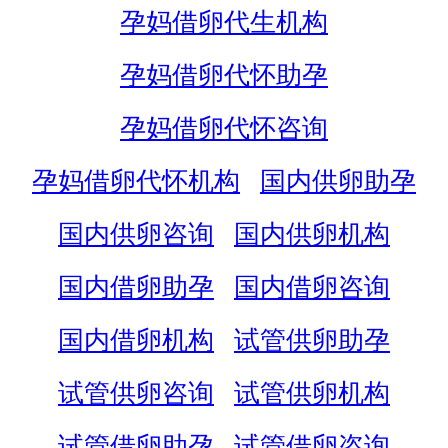
孕妈借卵代生机构
孕妈借卵代怀助孕
孕妈借卵代怀咨询
孕妈借卵代怀机构
国内供卵助孕
国内供卵咨询
国内供卵机构
国内借卵助孕
国内借卵咨询
国内借卵机构
试管供卵助孕
试管供卵咨询
试管供卵机构
试管借卵助孕
试管借卵咨询