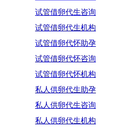
试管借卵代生咨询
试管借卵代生机构
试管借卵代怀助孕
试管借卵代怀咨询
试管借卵代怀机构
私人供卵代生助孕
私人供卵代生咨询
私人供卵代生机构