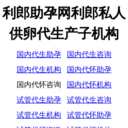
利郎助孕网利郎私人
供卵代生产子机构
国内代生助孕
国内代生咨询
国内代生机构
国内代怀助孕
国内代怀咨询
国内代怀机构
试管代生助孕
试管代生咨询
试管代生机构
试管代怀助孕