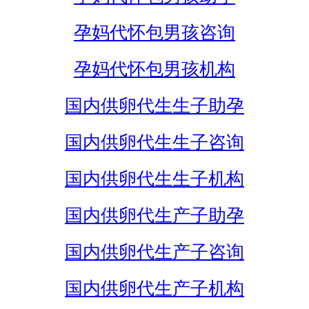
孕妈代怀包男孩咨询
孕妈代怀包男孩机构
国内供卵代生生子助孕
国内供卵代生生子咨询
国内供卵代生生子机构
国内供卵代生产子助孕
国内供卵代生产子咨询
国内供卵代生产子机构