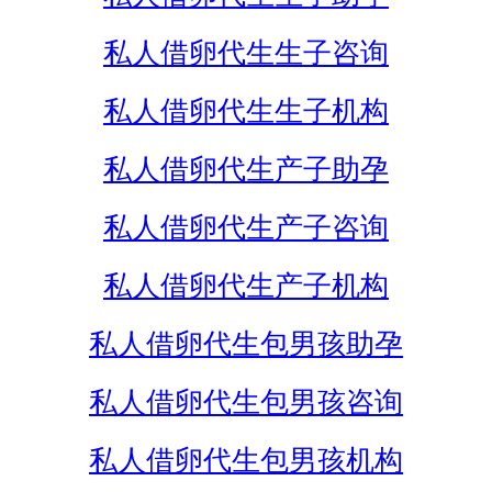
私人借卵代生生子咨询
私人借卵代生生子机构
私人借卵代生产子助孕
私人借卵代生产子咨询
私人借卵代生产子机构
私人借卵代生包男孩助孕
私人借卵代生包男孩咨询
私人借卵代生包男孩机构