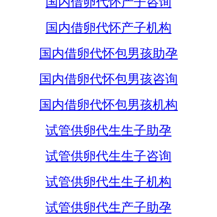
国内借卵代怀产子咨询
国内借卵代怀产子机构
国内借卵代怀包男孩助孕
国内借卵代怀包男孩咨询
国内借卵代怀包男孩机构
试管供卵代生生子助孕
试管供卵代生生子咨询
试管供卵代生生子机构
试管供卵代生产子助孕