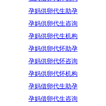
孕妈供卵代生助孕
孕妈供卵代生咨询
孕妈供卵代生机构
孕妈供卵代怀助孕
孕妈供卵代怀咨询
孕妈供卵代怀机构
孕妈借卵代生助孕
孕妈借卵代生咨询