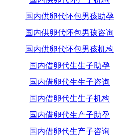
国内供卵代怀包男孩助孕
国内供卵代怀包男孩咨询
国内供卵代怀包男孩机构
国内借卵代生生子助孕
国内借卵代生生子咨询
国内借卵代生生子机构
国内借卵代生产子助孕
国内借卵代生产子咨询