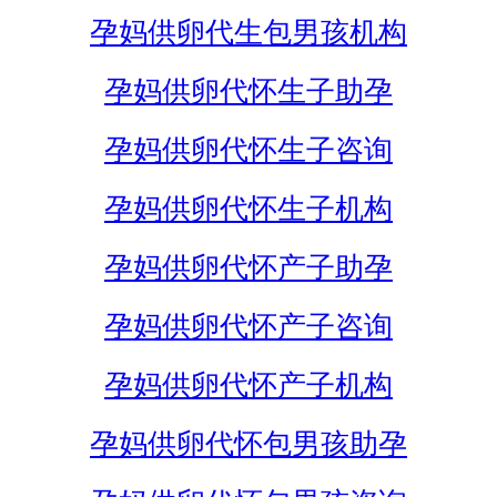
孕妈供卵代生包男孩机构
孕妈供卵代怀生子助孕
孕妈供卵代怀生子咨询
孕妈供卵代怀生子机构
孕妈供卵代怀产子助孕
孕妈供卵代怀产子咨询
孕妈供卵代怀产子机构
孕妈供卵代怀包男孩助孕