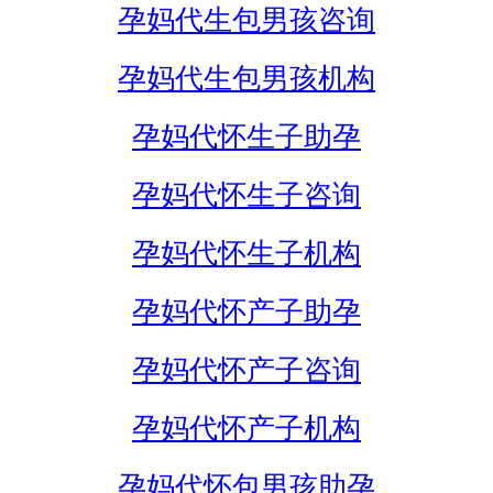
孕妈代生包男孩咨询
孕妈代生包男孩机构
孕妈代怀生子助孕
孕妈代怀生子咨询
孕妈代怀生子机构
孕妈代怀产子助孕
孕妈代怀产子咨询
孕妈代怀产子机构
孕妈代怀包男孩助孕