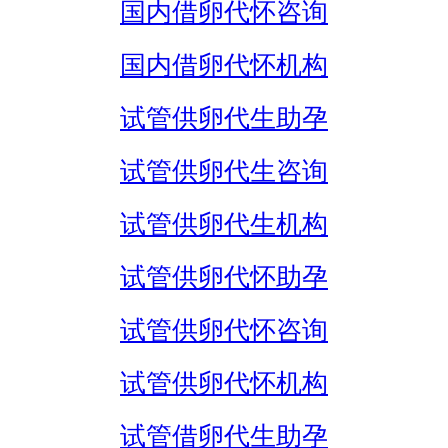
国内借卵代怀咨询
国内借卵代怀机构
试管供卵代生助孕
试管供卵代生咨询
试管供卵代生机构
试管供卵代怀助孕
试管供卵代怀咨询
试管供卵代怀机构
试管借卵代生助孕