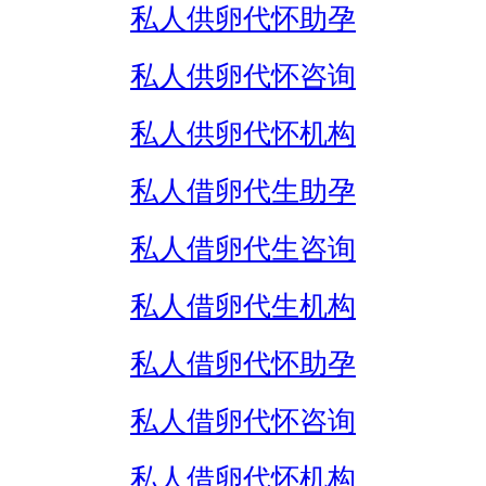
私人供卵代怀助孕
私人供卵代怀咨询
私人供卵代怀机构
私人借卵代生助孕
私人借卵代生咨询
私人借卵代生机构
私人借卵代怀助孕
私人借卵代怀咨询
私人借卵代怀机构