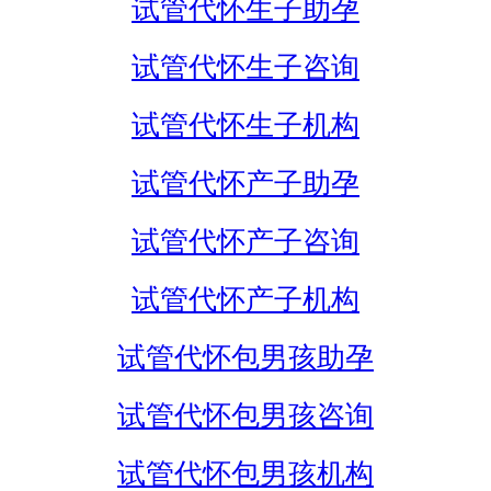
试管代怀生子助孕
试管代怀生子咨询
试管代怀生子机构
试管代怀产子助孕
试管代怀产子咨询
试管代怀产子机构
试管代怀包男孩助孕
试管代怀包男孩咨询
试管代怀包男孩机构