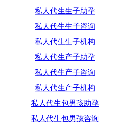
私人代生生子助孕
私人代生生子咨询
私人代生生子机构
私人代生产子助孕
私人代生产子咨询
私人代生产子机构
私人代生包男孩助孕
私人代生包男孩咨询