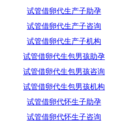
试管借卵代生产子助孕
试管借卵代生产子咨询
试管借卵代生产子机构
试管借卵代生包男孩助孕
试管借卵代生包男孩咨询
试管借卵代生包男孩机构
试管借卵代怀生子助孕
试管借卵代怀生子咨询