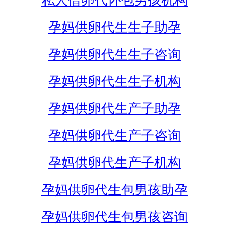
私人借卵代怀包男孩机构
孕妈供卵代生生子助孕
孕妈供卵代生生子咨询
孕妈供卵代生生子机构
孕妈供卵代生产子助孕
孕妈供卵代生产子咨询
孕妈供卵代生产子机构
孕妈供卵代生包男孩助孕
孕妈供卵代生包男孩咨询