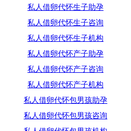
私人借卵代怀生子助孕
私人借卵代怀生子咨询
私人借卵代怀生子机构
私人借卵代怀产子助孕
私人借卵代怀产子咨询
私人借卵代怀产子机构
私人借卵代怀包男孩助孕
私人借卵代怀包男孩咨询