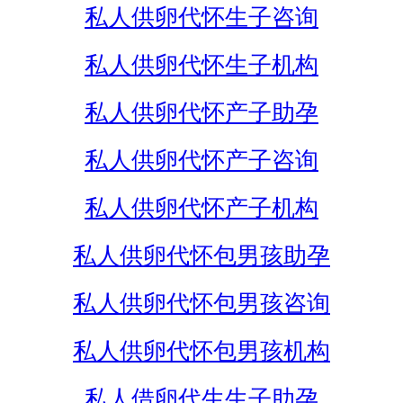
私人供卵代怀生子咨询
私人供卵代怀生子机构
私人供卵代怀产子助孕
私人供卵代怀产子咨询
私人供卵代怀产子机构
私人供卵代怀包男孩助孕
私人供卵代怀包男孩咨询
私人供卵代怀包男孩机构
私人借卵代生生子助孕