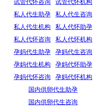
试管代怀咨询
试管代怀机构
私人代生助孕
私人代生咨询
私人代生机构
私人代怀助孕
私人代怀咨询
私人代怀机构
孕妈代生助孕
孕妈代生咨询
孕妈代生机构
孕妈代怀助孕
孕妈代怀咨询
孕妈代怀机构
国内供卵代生助孕
国内供卵代生咨询