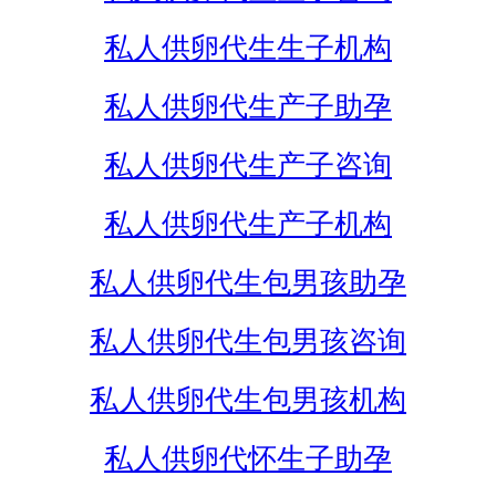
私人供卵代生生子机构
私人供卵代生产子助孕
私人供卵代生产子咨询
私人供卵代生产子机构
私人供卵代生包男孩助孕
私人供卵代生包男孩咨询
私人供卵代生包男孩机构
私人供卵代怀生子助孕