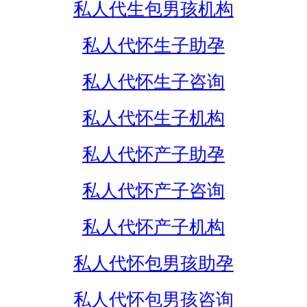
私人代生包男孩机构
私人代怀生子助孕
私人代怀生子咨询
私人代怀生子机构
私人代怀产子助孕
私人代怀产子咨询
私人代怀产子机构
私人代怀包男孩助孕
私人代怀包男孩咨询