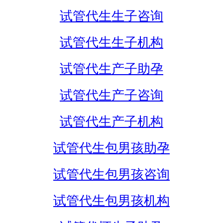
试管代生生子咨询
试管代生生子机构
试管代生产子助孕
试管代生产子咨询
试管代生产子机构
试管代生包男孩助孕
试管代生包男孩咨询
试管代生包男孩机构