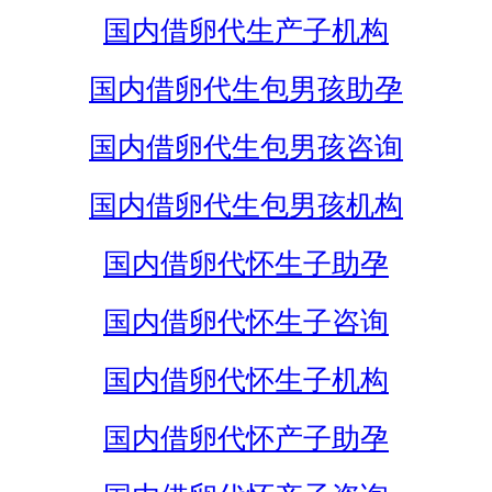
国内借卵代生产子机构
国内借卵代生包男孩助孕
国内借卵代生包男孩咨询
国内借卵代生包男孩机构
国内借卵代怀生子助孕
国内借卵代怀生子咨询
国内借卵代怀生子机构
国内借卵代怀产子助孕