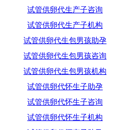
试管供卵代生产子咨询
试管供卵代生产子机构
试管供卵代生包男孩助孕
试管供卵代生包男孩咨询
试管供卵代生包男孩机构
试管供卵代怀生子助孕
试管供卵代怀生子咨询
试管供卵代怀生子机构