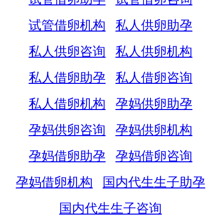
试管借卵机构
私人供卵助孕
私人供卵咨询
私人供卵机构
私人借卵助孕
私人借卵咨询
私人借卵机构
孕妈供卵助孕
孕妈供卵咨询
孕妈供卵机构
孕妈借卵助孕
孕妈借卵咨询
孕妈借卵机构
国内代生生子助孕
国内代生生子咨询