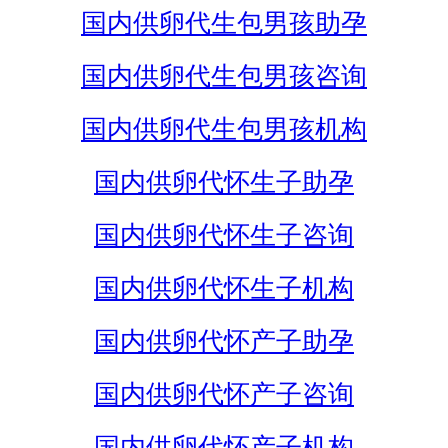
国内供卵代生包男孩助孕
国内供卵代生包男孩咨询
国内供卵代生包男孩机构
国内供卵代怀生子助孕
国内供卵代怀生子咨询
国内供卵代怀生子机构
国内供卵代怀产子助孕
国内供卵代怀产子咨询
国内供卵代怀产子机构