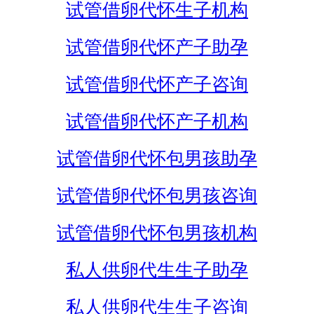
试管借卵代怀生子机构
试管借卵代怀产子助孕
试管借卵代怀产子咨询
试管借卵代怀产子机构
试管借卵代怀包男孩助孕
试管借卵代怀包男孩咨询
试管借卵代怀包男孩机构
私人供卵代生生子助孕
私人供卵代生生子咨询