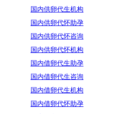
国内供卵代生机构
国内供卵代怀助孕
国内供卵代怀咨询
国内供卵代怀机构
国内借卵代生助孕
国内借卵代生咨询
国内借卵代生机构
国内借卵代怀助孕