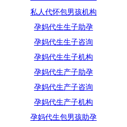
私人代怀包男孩机构
孕妈代生生子助孕
孕妈代生生子咨询
孕妈代生生子机构
孕妈代生产子助孕
孕妈代生产子咨询
孕妈代生产子机构
孕妈代生包男孩助孕