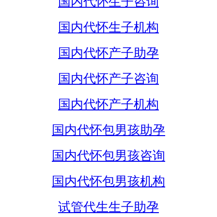
国内代怀生子咨询
国内代怀生子机构
国内代怀产子助孕
国内代怀产子咨询
国内代怀产子机构
国内代怀包男孩助孕
国内代怀包男孩咨询
国内代怀包男孩机构
试管代生生子助孕