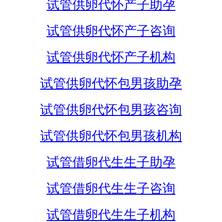
试管供卵代怀产子助孕
试管供卵代怀产子咨询
试管供卵代怀产子机构
试管供卵代怀包男孩助孕
试管供卵代怀包男孩咨询
试管供卵代怀包男孩机构
试管借卵代生生子助孕
试管借卵代生生子咨询
试管借卵代生生子机构